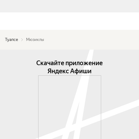
Туапсе
Мюзиклы
Скачайте приложение
Яндекс Афиши