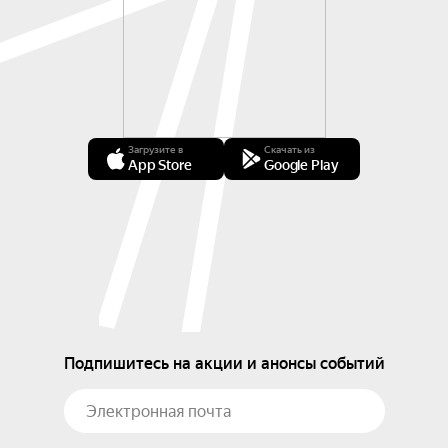
Загрузите в
Скачать из
App Store
Google Play
Подпишитесь на акции и анонсы событий