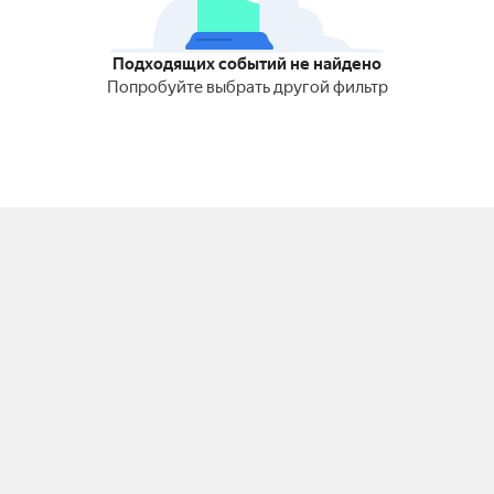
Подходящих событий не найдено
Попробуйте выбрать другой фильтр