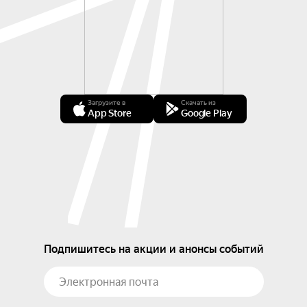
Загрузите в
Скачать из
App Store
Google Play
Подпишитесь на акции и анонсы событий