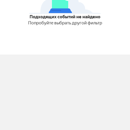
Подходящих событий не найдено
Попробуйте выбрать другой фильтр