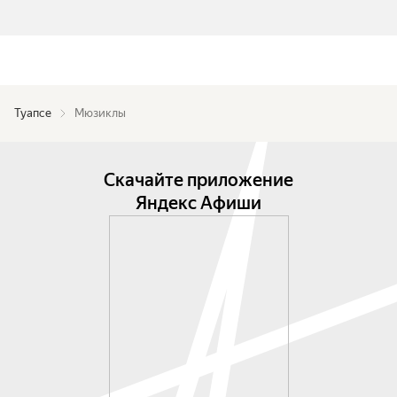
Туапсе
Мюзиклы
Скачайте приложение
Яндекс Афиши