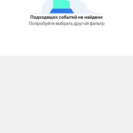
Подходящих событий не найдено
Попробуйте выбрать другой фильтр