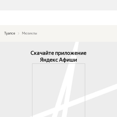
Туапсе
Мюзиклы
Скачайте приложение
Яндекс Афиши