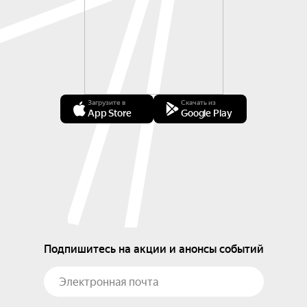
Загрузите в
Скачать из
App Store
Google Play
Подпишитесь на акции и анонсы событий