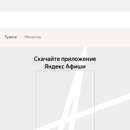
Туапсе
Мюзиклы
Скачайте приложение
Яндекс Афиши