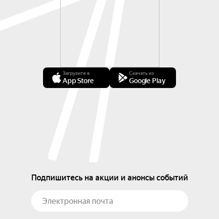
Загрузите в
Скачать из
App Store
Google Play
Подпишитесь на акции и анонсы событий