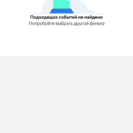
Подходящих событий не найдено
Попробуйте выбрать другой фильтр