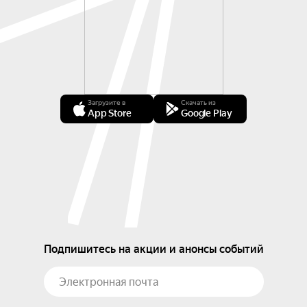
Загрузите в
Скачать из
App Store
Google Play
Подпишитесь на акции и анонсы событий