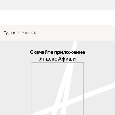
Туапсе
Мюзиклы
Скачайте приложение
Яндекс Афиши