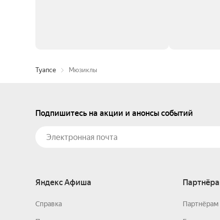
Туапсе
Мюзиклы
Подпишитесь на акции и анонсы событий
Яндекс Афиша
Партнёра
Справка
Партнёрам 