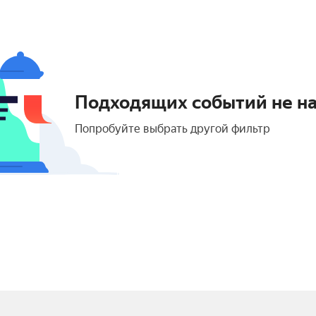
Подходящих событий не н
Попробуйте выбрать другой фильтр