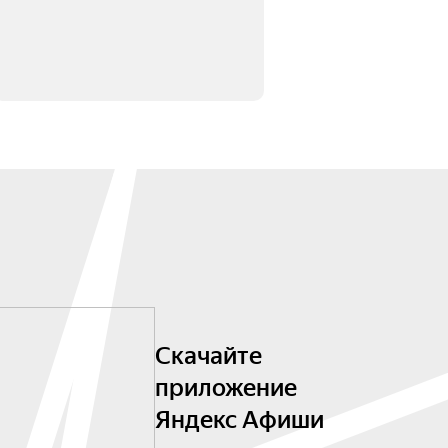
Скачайте
приложение
Яндекс Афиши