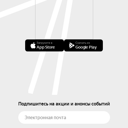
Загрузите в
Скачать из
App Store
Google Play
Подпишитесь на акции и анонсы событий