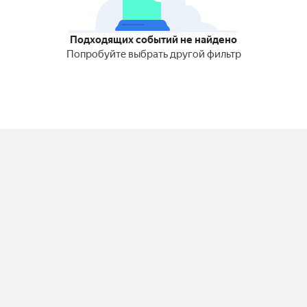
Подходящих событий не найдено
Попробуйте выбрать другой фильтр