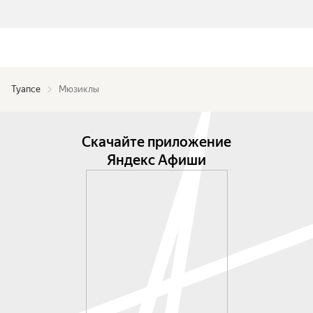
Туапсе
Мюзиклы
Скачайте приложение
Яндекс Афиши