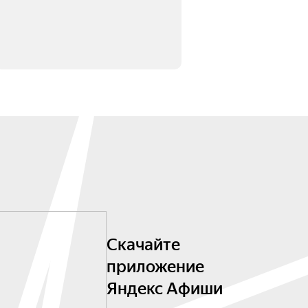
Скачайте
приложение
Яндекс Афиши