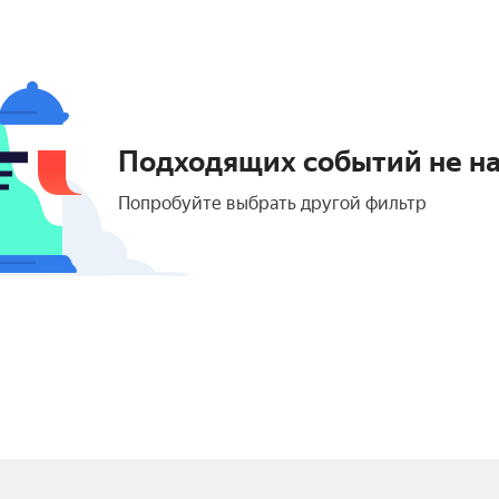
Подходящих событий не н
Попробуйте выбрать другой фильтр