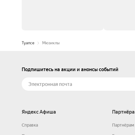
Туапсе
Мюзиклы
Подпишитесь на акции и анонсы событий
Яндекс Афиша
Партнёра
Справка
Партнёрам 