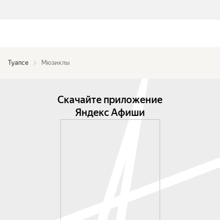
Туапсе
Мюзиклы
Скачайте приложение
Яндекс Афиши