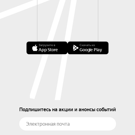
Загрузите в
Скачать из
App Store
Google Play
Подпишитесь на акции и анонсы событий