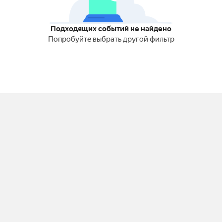
Подходящих событий не найдено
Попробуйте выбрать другой фильтр