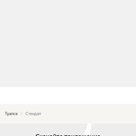
Туапсе
Стендап