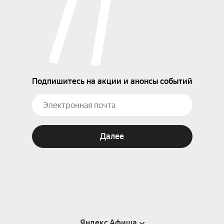
Подпишитесь на акции и анонсы событий
Далее
Яндекс Афиша