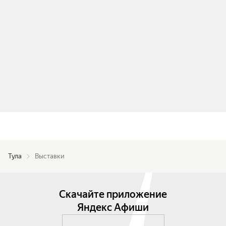
Тула
Выставки
Скачайте приложение
Яндекс Афиши