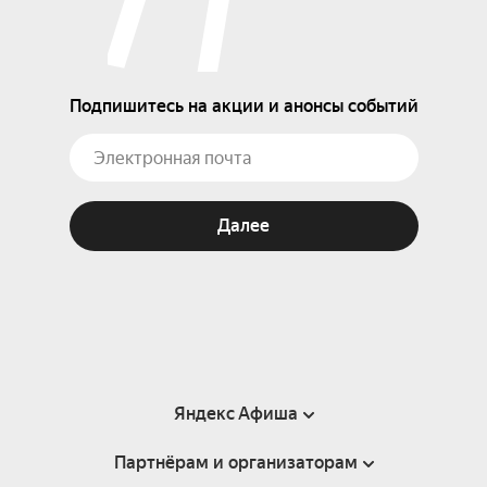
Подпишитесь на акции и анонсы событий
Далее
Яндекс Афиша
Партнёрам и организаторам
Справка