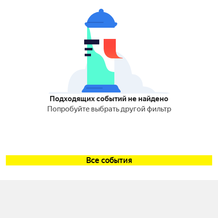
Подходящих событий не найдено
Попробуйте выбрать другой фильтр
Все события