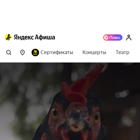
Сертификаты
Концерты
Театр