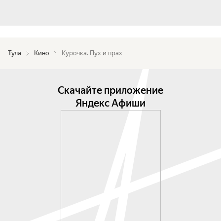
Тула
Кино
Курочка. Пух и прах
Скачайте приложение
Яндекс Афиши