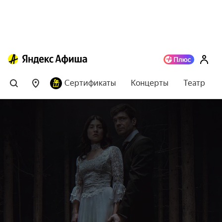
Сертификаты
Концерты
Театр