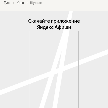
Тула
Кино
Шурале
Скачайте приложение
Яндекс Афиши