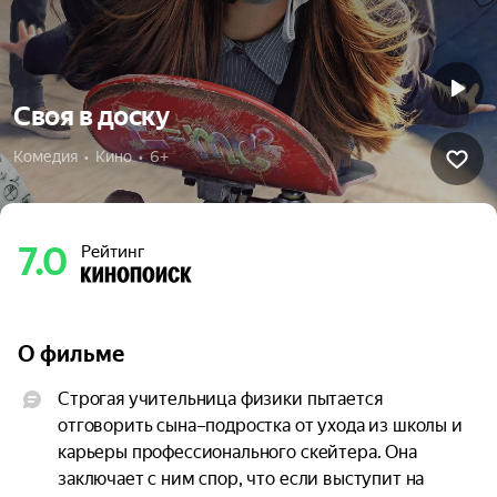
Своя в доску
Комедия  •  Кино  •  6+
7.0
Рейтинг
О фильме
Строгая учительница физики пытается 
отговорить сына–подростка от ухода из школы и 
карьеры профессионального скейтера. Она 
заключает с ним спор, что если выступит на 