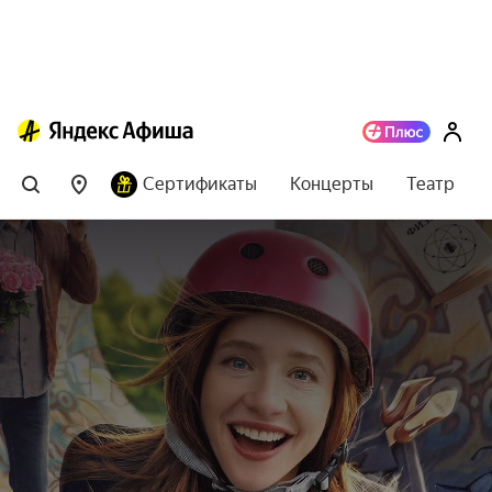
Сертификаты
Концерты
Театр