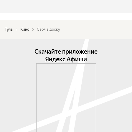
Тула
Кино
Своя в доску
Скачайте приложение
Яндекс Афиши