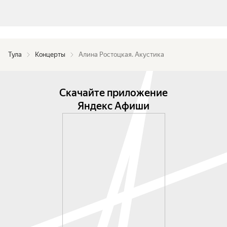
Тула
Концерты
Алина Ростоцкая. Акустика
Скачайте приложение
Яндекс Афиши