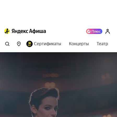
Сертификаты
Концерты
Театр