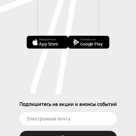
Загрузите в
Скачать из
App Store
Google Play
Подпишитесь на акции и анонсы событий