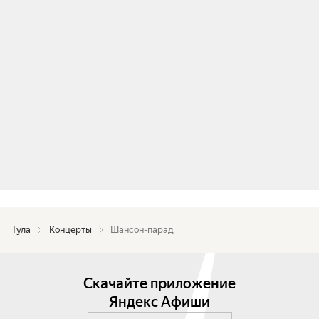
Тула
Концерты
Шансон-парад
Скачайте приложение
Яндекс Афиши