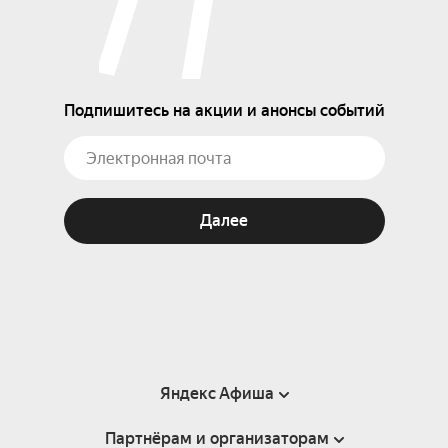
Подпишитесь на акции и анонсы событий
Далее
Яндекс Афиша
Партнёрам и организаторам
Справка