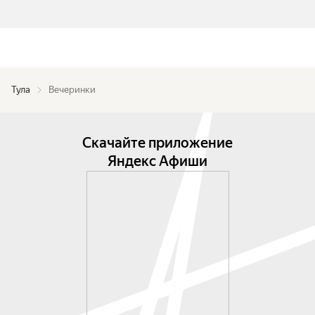
Тула
Вечеринки
Скачайте приложение
Яндекс Афиши