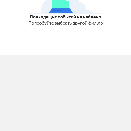
Подходящих событий не найдено
Попробуйте выбрать другой фильтр