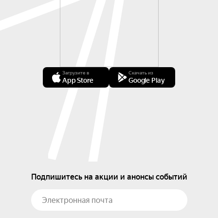
Загрузите в
Скачать из
App Store
Google Play
Подпишитесь на акции и анонсы событий