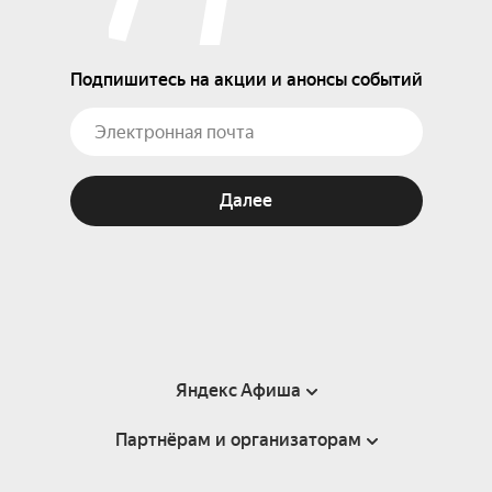
Подпишитесь на акции и анонсы событий
Далее
Яндекс Афиша
Партнёрам и организаторам
Справка
Пользовательское соглашение
Партнёрам и организаторам мероприятий