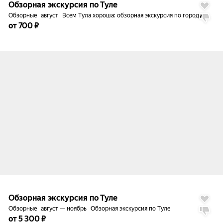
Обзорная экскурсия по Туле
Обзорные
август
Всем Тула хороша: обзорная экскурсия по городу
от 700 ₽
до
5%
Обзорная экскурсия по Туле
Обзорные
август — ноябрь
Обзорная экскурсия по Туле
от 5 300 ₽