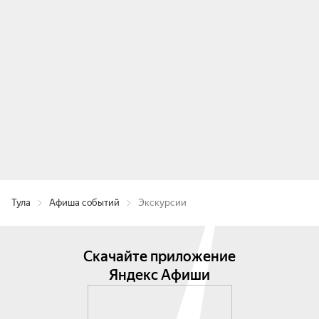
Тула
Афиша событий
Экскурсии
Скачайте приложение
Яндекс Афиши