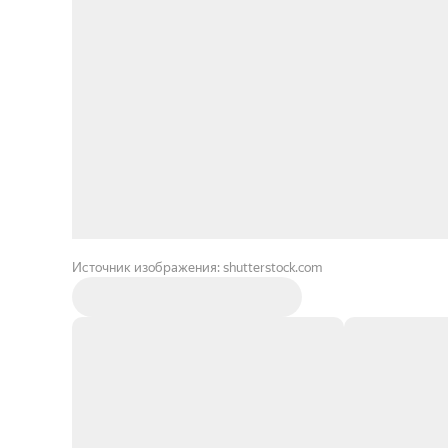
Источник изображения: shutterstock.com