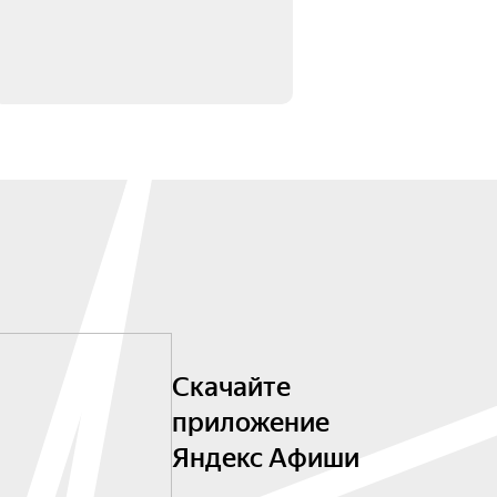
Скачайте
приложение
Яндекс Афиши