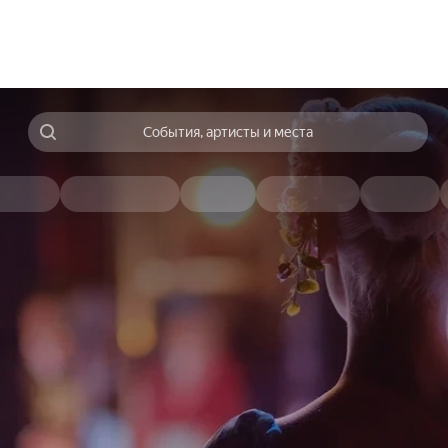
События, артисты и места