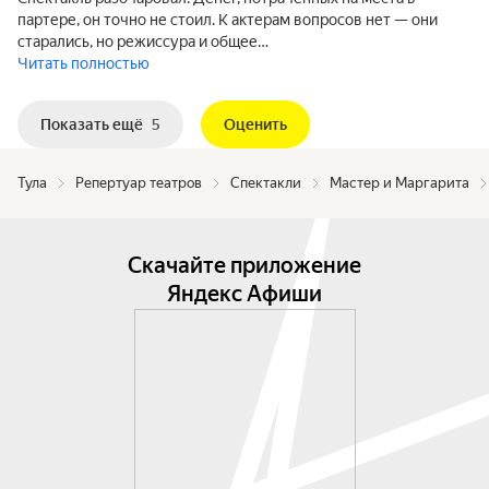
партере, он точно не стоил. К актерам вопросов нет — они
старались, но режиссура и общее…
Читать полностью
Показать ещё
5
Оценить
Тула
Репертуар театров
Спектакли
Мастер и Маргарита
Скачайте приложение
Яндекс Афиши