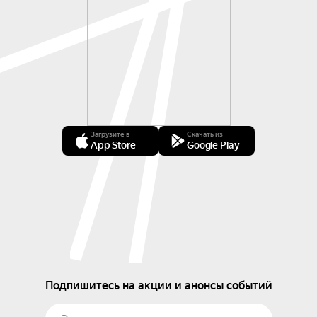
Загрузите в
Скачать из
App Store
Google Play
Подпишитесь на акции и анонсы событий