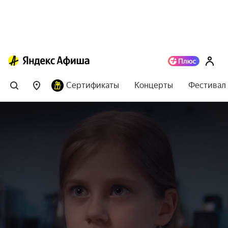
Сертификаты
Концерты
Фестивал