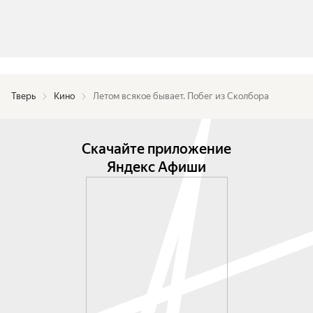
Тверь
Кино
Летом всякое бывает. Побег из Сколбора
Скачайте приложение
Яндекс Афиши