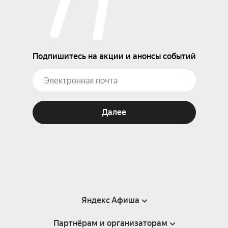
Подпишитесь на акции и анонсы событий
Далее
Яндекс Афиша
Партнёрам и организаторам
Справка