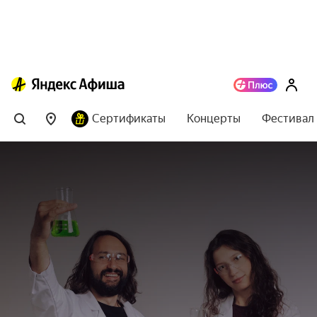
Сертификаты
Концерты
Фестивал