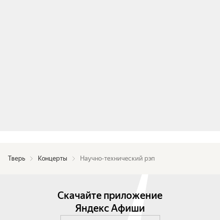
Тверь
Концерты
Научно-технический рэп
Скачайте приложение
Яндекс Афиши