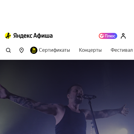
Сертификаты
Концерты
Фестивал