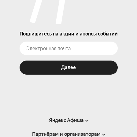
Подпишитесь на акции и анонсы событий
Далее
Яндекс Афиша
Партнёрам и организаторам
Справка