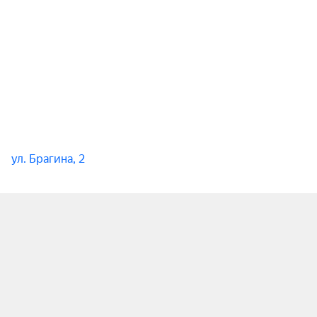
ул. Брагина, 2