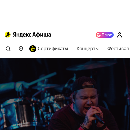
Сертификаты
Концерты
Фестивал