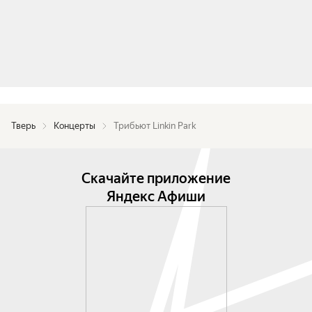
Тверь
Концерты
Трибьют Linkin Park
Скачайте приложение
Яндекс Афиши