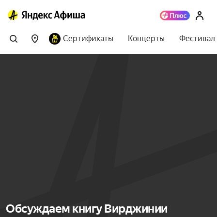
Сертификаты
Концерты
Фестивал
Обсуждаем книгу Вирджинии