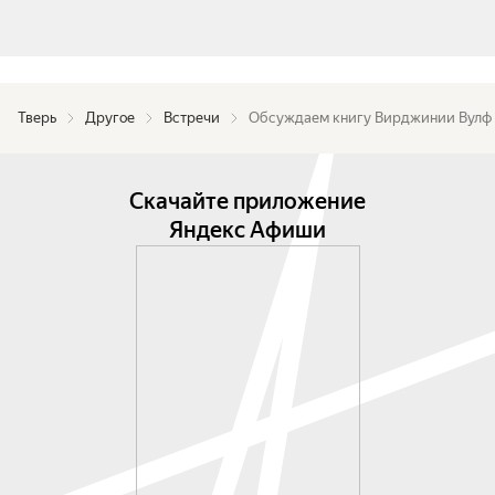
Тверь
Другое
Встречи
Обсуждаем книгу Вирджинии Вулф
Скачайте приложение
Яндекс Афиши