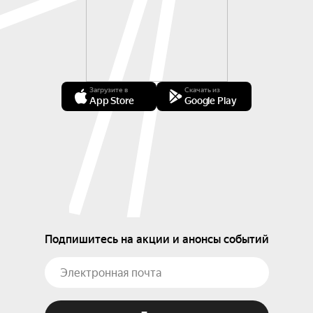
Загрузите в
Скачать из
App Store
Google Play
Подпишитесь на акции и анонсы событий