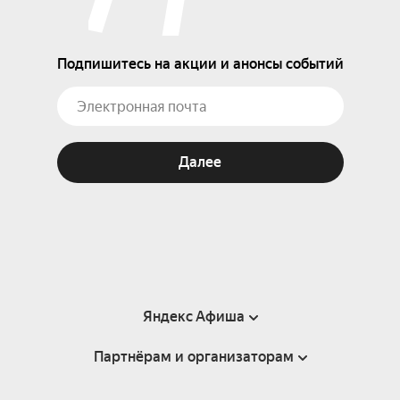
Подпишитесь на акции и анонсы событий
Далее
Яндекс Афиша
Партнёрам и организаторам
Справка
Пользовательское соглашение
Партнёрам и организаторам мероприятий