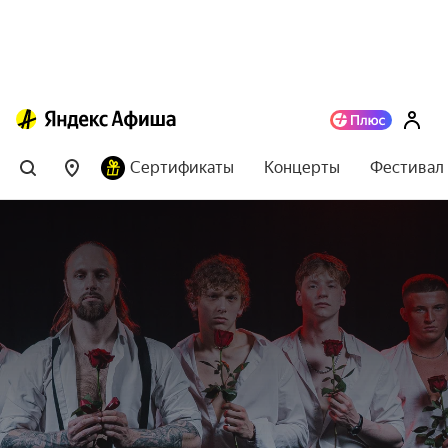
Сертификаты
Концерты
Фестивал