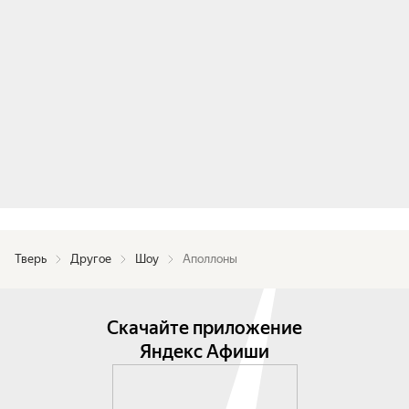
Тверь
Другое
Шоу
Аполлоны
Скачайте приложение
Яндекс Афиши