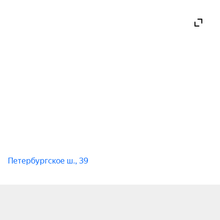
Петербургское ш., 39