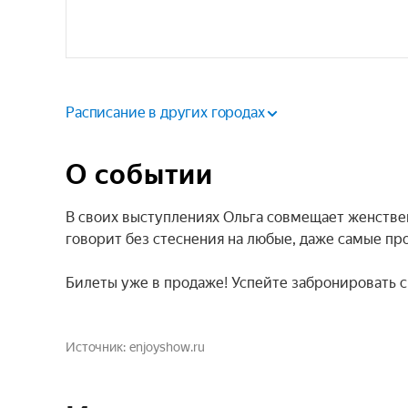
Расписание в других городах
О событии
В своих выступлениях Ольга совмещает женствен
говорит без стеснения на любые, даже самые пр
Билеты уже в продаже! Успейте забронировать с
Источник
enjoyshow.ru