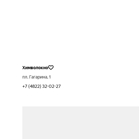
Химволокно
пл. Гагарина, 1
+7 (4822) 32-02-27