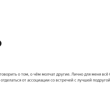
ь говорить о том, о чём молчат другие. Лично для меня всё
 отделаться от ассоциации со встречей с лучшей подругой