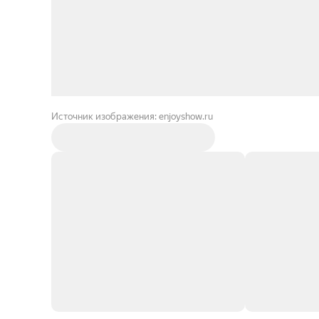
Источник изображения: enjoyshow.ru