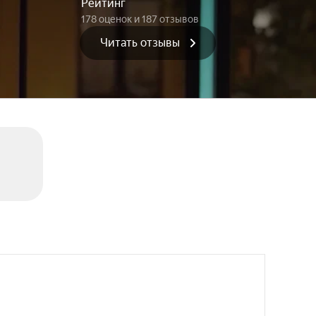
Рейтинг
178 оценок
и 187 отзывов
Читать отзывы