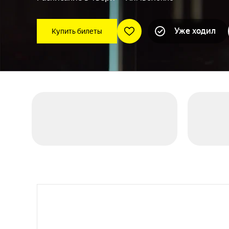
Уже ходил
Купить билеты