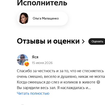
Исполнитель
Ольга Малащенко
Отзывы и оценки
Оценить
Яся
15 июня 2026
Спасибо за честность и за то, что не стесняетес
очень смешно, весело и душевно, никак не могла
Когда смеешься до слез и коликов в животе 😄
Вы зарядили весь зал. Я наслаждалась и…
Читать полностью