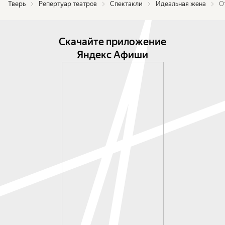
Тверь
Репертуар театров
Спектакли
Идеальная жена
О
Скачайте приложение
Яндекс Афиши