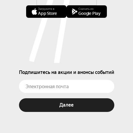
Загрузите в
Скачать из
App Store
Google Play
Подпишитесь на акции и анонсы событий
Далее