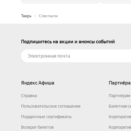
Тверь
Спектакли
Подпишитесь на акции и анонсы событий
Яндекс Афиша
Партнёра
Справка
Партнёрам 
Пользовательское соглашение
Билетная с
Подарочные сертификаты
Корпорати
Возврат билетов
Корпоратив