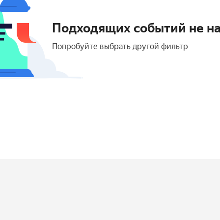
Подходящих событий не н
Попробуйте выбрать другой фильтр