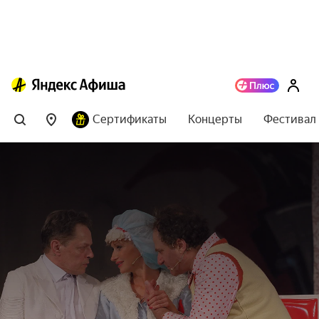
Сертификаты
Концерты
Фестивал