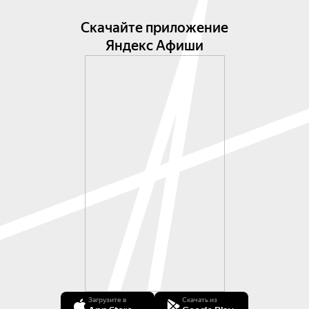
Скачайте приложение
Яндекс Афиши
Загрузите в
Скачать из