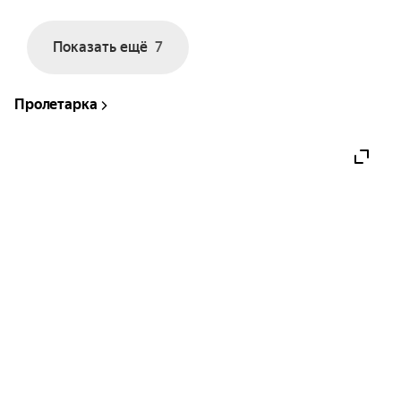
Показать ещё
7
Пролетарка