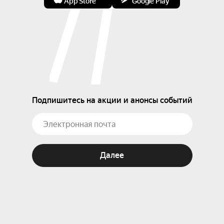
App Store
Google Play
Подпишитесь на акции и анонсы событий
Далее