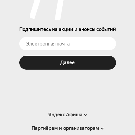
Подпишитесь на акции и анонсы событий
Далее
Яндекс Афиша
Партнёрам и организаторам
Справка