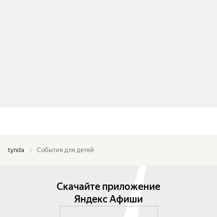
tynda
События для детей
Скачайте приложение
Яндекс Афиши