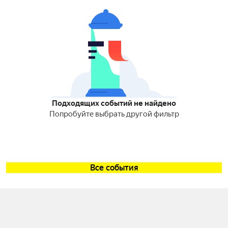
Подходящих событий не найдено
Попробуйте выбрать другой фильтр
Все события