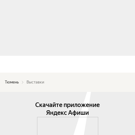
Тюмень
Выставки
Скачайте приложение
Яндекс Афиши