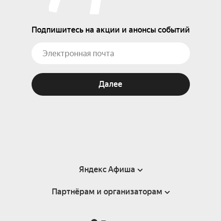
Подпишитесь на акции и анонсы событий
Далее
Яндекс Афиша
Партнёрам и организаторам
Справка
Пользовательское соглашение
Партнёрам и организаторам мероприятий