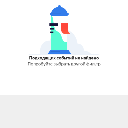
Подходящих событий не найдено
Попробуйте выбрать другой фильтр