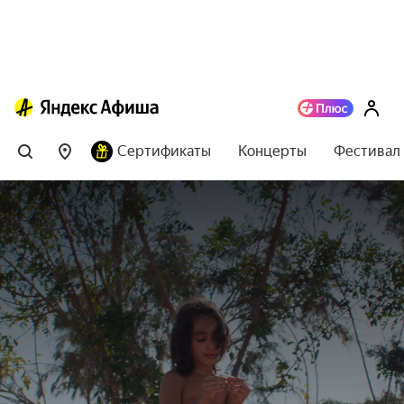
Сертификаты
Концерты
Фестивал