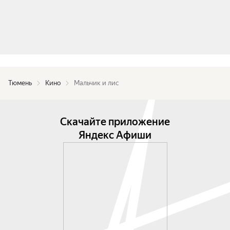
Тюмень
Кино
Мальчик и лис
Скачайте приложение
Яндекс Афиши