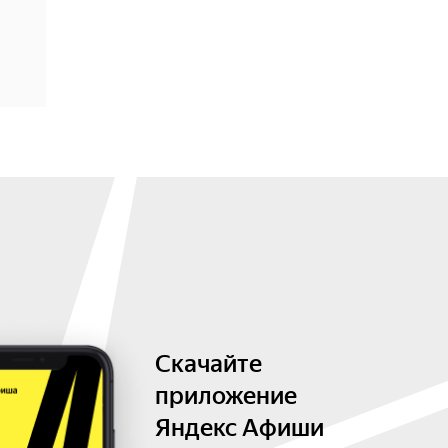
Скачайте
приложение
Яндекс Афиши