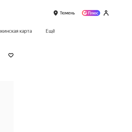
Тюмень
кинская карта
Ещё