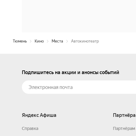
Тюмень
Кино
Места
Автокинотеатр
Подпишитесь на акции и анонсы событий
Яндекс Афиша
Партнёра
Справка
Партнёрам 