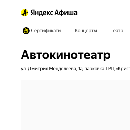
Сертификаты
Концерты
Театр
Автокинотеатр
ул. Дмитрия Менделеева, 1а, парковка ТРЦ «Крис