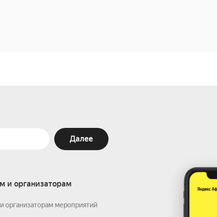
Далее
м и организаторам
и организаторам мероприятий