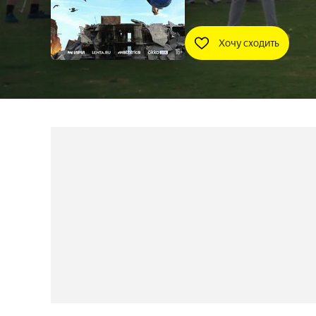
Хочу сходить