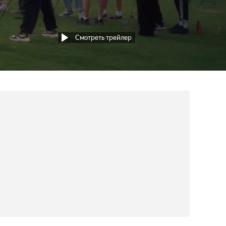
Смотреть трейлер