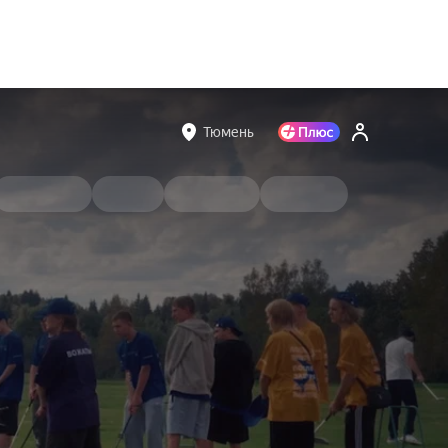
Тюмень