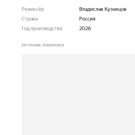
Режиссёр
Владислав Кузнецов
Страна
Россия
Год производства
2026
Источник
Кинопоиск