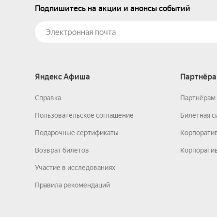
Подпишитесь на акции и анонсы событий
Яндекс Афиша
Партнёра
Справка
Партнёрам 
Пользовательское соглашение
Билетная с
Подарочные сертификаты
Корпорати
Возврат билетов
Корпоратив
Участие в исследованиях
Правила рекомендаций