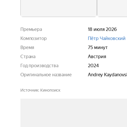
Премьера
18 июля 2026
Композитор
Пётр Чайковский
Время
75 минут
Страна
Австрия
Год производства
2024
Оригинальное название
Andrey Kaydanovsk
Источник
Кинопоиск