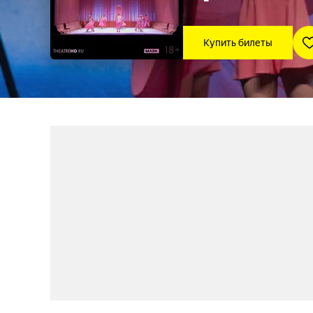
Купить билеты