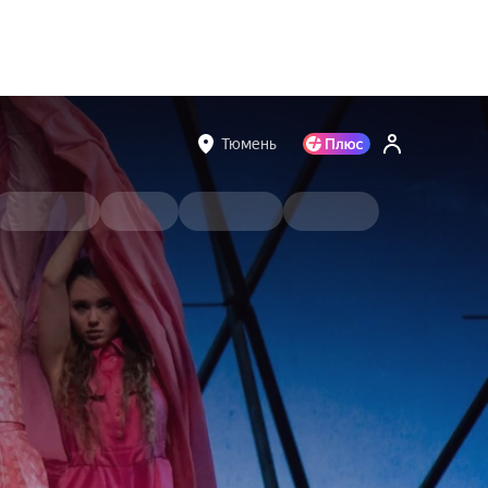
Тюмень