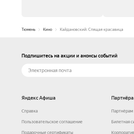
Тюмень
Кино
Кайдановский: Спящая красавица
Подпишитесь на акции и анонсы событий
Яндекс Афиша
Партнёра
Справка
Партнёрам 
Пользовательское соглашение
Билетная с
Подарочные сертификаты
Корпорати