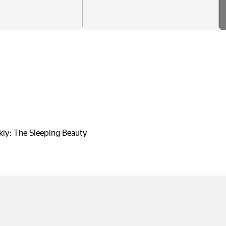
iy: The Sleeping Beauty