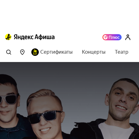
Сертификаты
Концерты
Театр