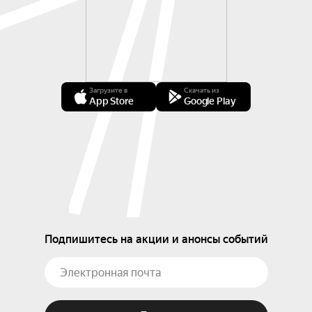
Загрузите в
Скачать из
App Store
Google Play
Подпишитесь на акции и анонсы событий