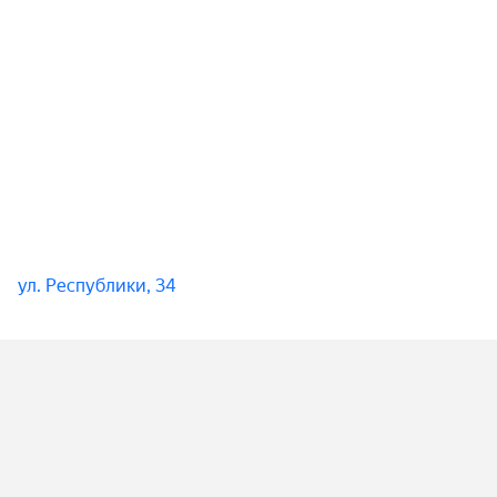
ул. Республики, 34