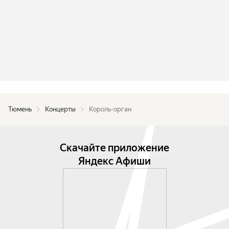
Тюмень
Концерты
Король-орган
Скачайте приложение
Яндекс Афиши