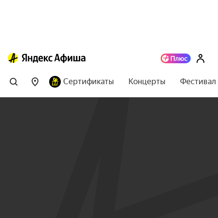
Сертификаты
Концерты
Фестивал