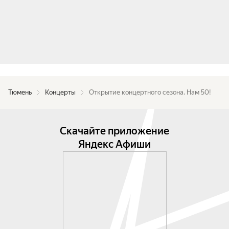
Тюмень
Концерты
Открытие концертного сезона. Нам 50!
Скачайте приложение
Яндекс Афиши