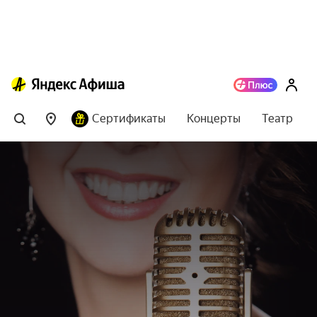
Сертификаты
Концерты
Театр