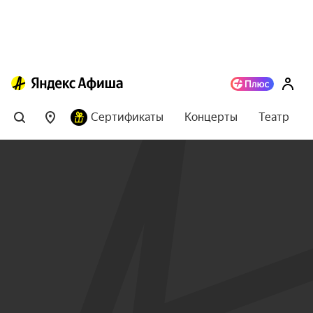
Сертификаты
Концерты
Театр