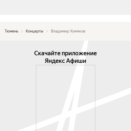
Тюмень
Концерты
Владимир Хомяков
Скачайте приложение
Яндекс Афиши