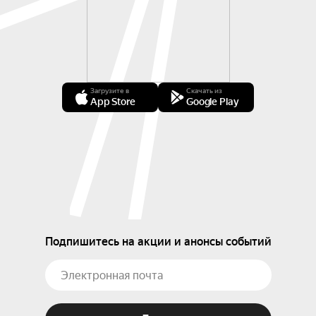
Загрузите в
Скачать из
App Store
Google Play
Подпишитесь на акции и анонсы событий