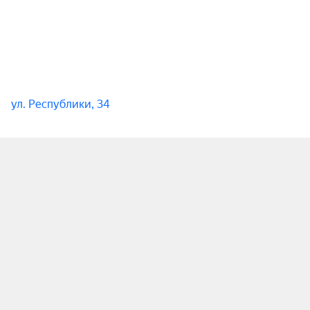
ул. Республики, 34