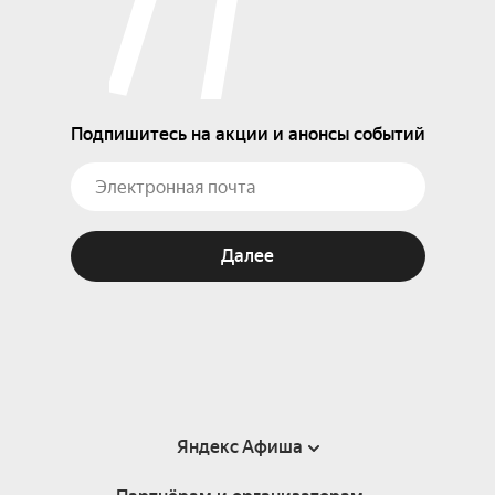
Подпишитесь на акции и анонсы событий
Далее
Яндекс Афиша