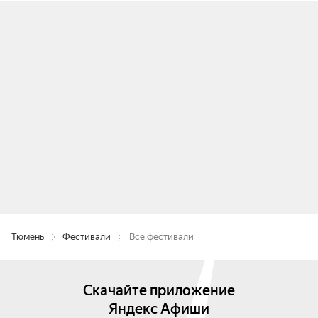
Тюмень
Фестивали
Все фестивали
Скачайте приложение
Яндекс Афиши