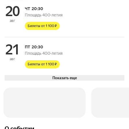
20
ЧТ
20:30
Площадь 400-летия
авг
Билеты от 1 100 ₽
21
ПТ
20:30
Площадь 400-летия
авг
Билеты от 1 100 ₽
Показать еще
О событии