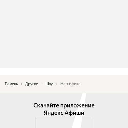
Тюмень
Другое
Шоу
Магнифико
Скачайте приложение
Яндекс Афиши