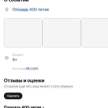
Площадь 400-летия
Возраст
6+
vk.com
Источник
Отзывы и оценки
Отзывов ещё нет, ваш может стать первым
Оценить
Площадь 400-летия