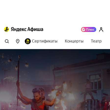
Сертификаты
Концерты
Театр