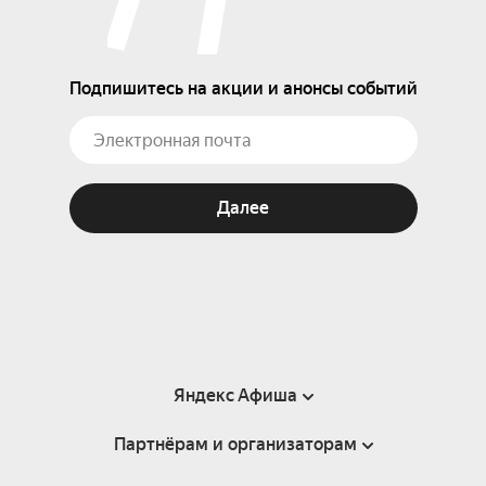
Подпишитесь на акции и анонсы событий
Далее
Яндекс Афиша
Партнёрам и организаторам
Справка
Пользовательское соглашение