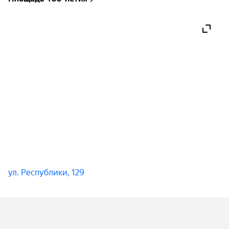
ул. Республики, 129