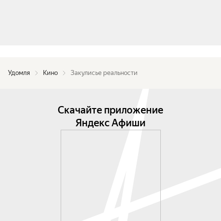
Удомля
Кино
Закулисье реальности
Скачайте приложение
Яндекс Афиши