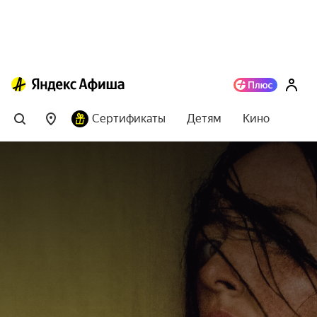
Сертификаты
Детям
Кино