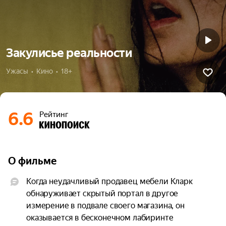
Закулисье реальности
Ужасы  •  Кино  •  18+
6.6
Рейтинг
О фильме
Когда неудачливый продавец мебели Кларк 
обнаруживает скрытый портал в другое 
измерение в подвале своего магазина, он 
оказывается в бесконечном лабиринте 