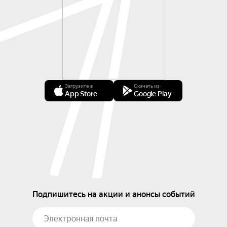
Загрузите в
Скачать из
App Store
Google Play
Подпишитесь на акции и анонсы событий