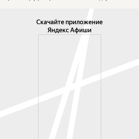
Скачайте приложение
Яндекс Афиши