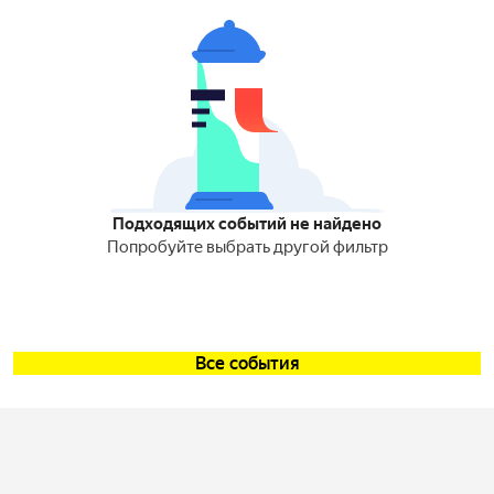
Подходящих событий не найдено
Попробуйте выбрать другой фильтр
Все события