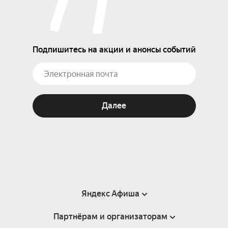
Подпишитесь на акции и анонсы событий
Далее
Яндекс Афиша
Партнёрам и организаторам
Справка