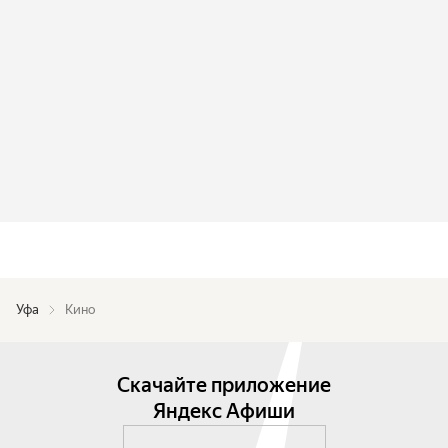
Уфа
Кино
Скачайте приложение
Яндекс Афиши