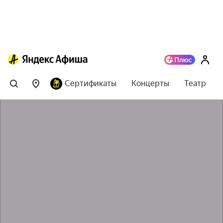
Сертификаты
Концерты
Театр