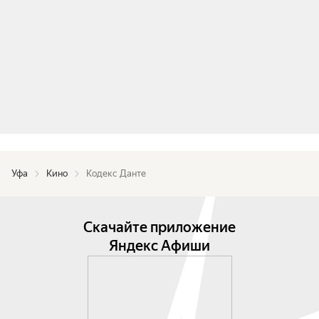
Уфа
Кино
Кодекс Данте
Скачайте приложение
Яндекс Афиши