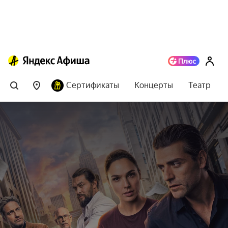
Сертификаты
Концерты
Театр