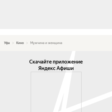
Уфа
Кино
Мужчина и женщина
Скачайте приложение
Яндекс Афиши