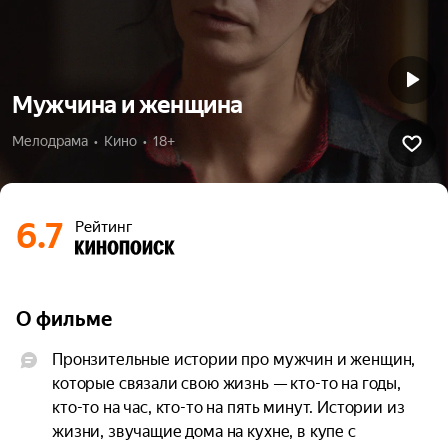
Мужчина и женщина
Мелодрама  •  Кино  •  18+
6.7
Рейтинг
О фильме
Пронзительные истории про мужчин и женщин, 
которые связали свою жизнь — кто-то на годы, 
кто-то на час, кто-то на пять минут. Истории из 
жизни, звучащие дома на кухне, в купе с 