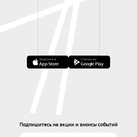
Загрузите в
Скачать из
App Store
Google Play
Подпишитесь на акции и анонсы событий