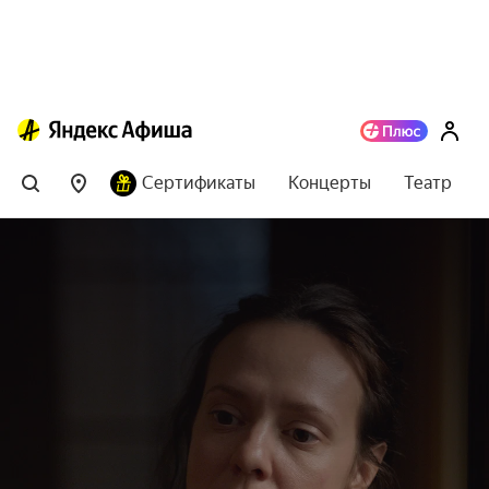
Сертификаты
Концерты
Театр