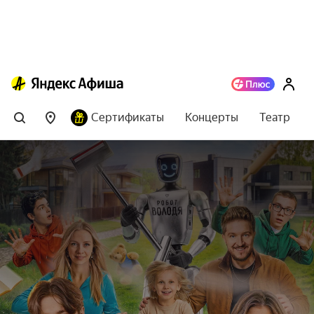
Сертификаты
Концерты
Театр