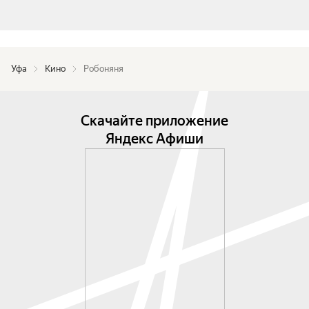
Уфа
Кино
Робоняня
Скачайте приложение
Яндекс Афиши