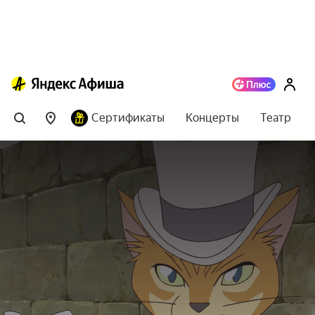
Сертификаты
Концерты
Театр