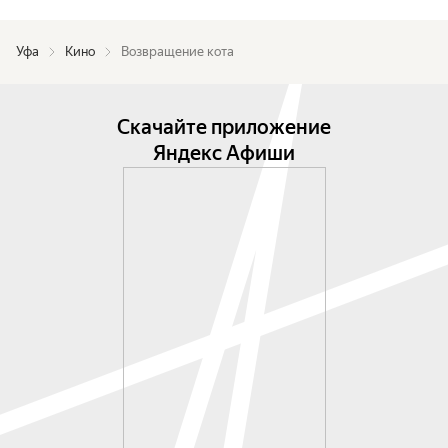
Уфа
Кино
Возвращение кота
Скачайте приложение
Яндекс Афиши