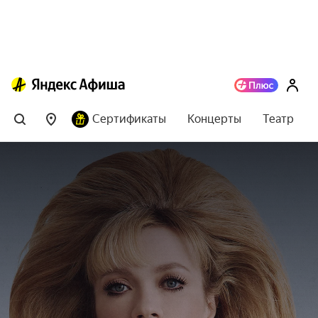
Сертификаты
Концерты
Театр