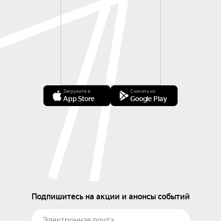
Загрузите в
Скачать из
App Store
Google Play
Подпишитесь на акции и анонсы событий