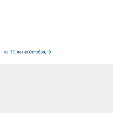
ул. 50-летия Октября, 19