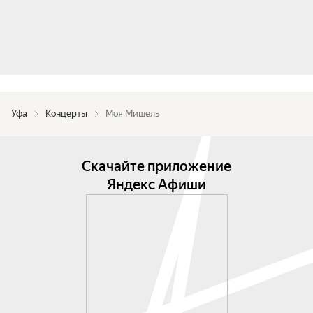
Уфа
Концерты
Моя Мишель
Скачайте приложение
Яндекс Афиши